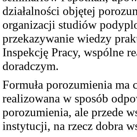
działalności objętej poroz
organizacji studiów podyp
przekazywanie wiedzy prak
Inspekcję Pracy, wspólne re
doradczym.
Formuła porozumienia ma ch
realizowana w sposób odpo
porozumienia, ale przede w
instytucji, na rzecz dobra 