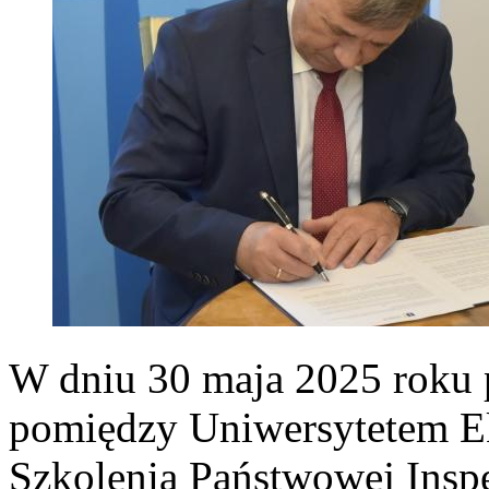
W dniu 30 maja 2025 roku 
pomiędzy Uniwersytetem 
Szkolenia Państwowej Inspe