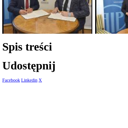
Spis treści
Udostępnij
Facebook
Linkedin
X