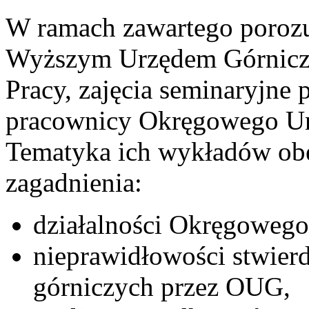
W ramach zawartego poroz
Wyższym Urzędem Górnicz
Pracy, zajęcia seminaryjne 
pracownicy Okręgowego Ur
Tematyka ich wykładów ob
zagadnienia:
działalności Okręgowego
nieprawidłowości stwier
górniczych przez OUG,