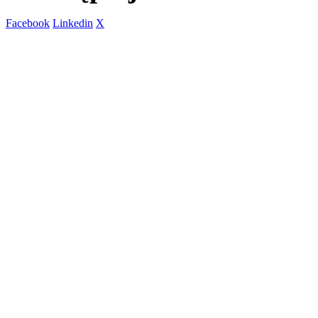
Facebook
Linkedin
X