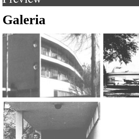
Galeria