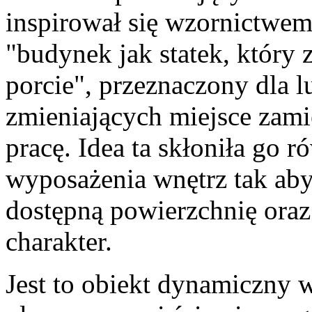
inspirował się wzornictwe
"budynek jak statek, który
porcie", przeznaczony dla 
zmieniających miejsce zami
pracę. Idea ta skłoniła go 
wyposażenia wnętrz tak aby
dostępną powierzchnię ora
charakter.
Jest to obiekt dynamiczny 