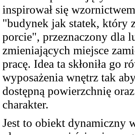
inspirował się wzornictwe
"budynek jak statek, który
porcie", przeznaczony dla 
zmieniających miejsce zami
pracę. Idea ta skłoniła go 
wyposażenia wnętrz tak aby
dostępną powierzchnię ora
charakter.
Jest to obiekt dynamiczny 