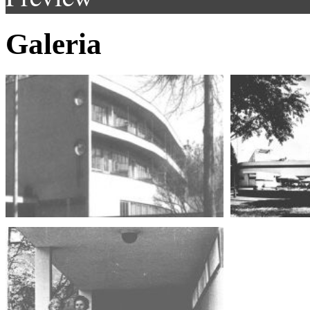
Galeria