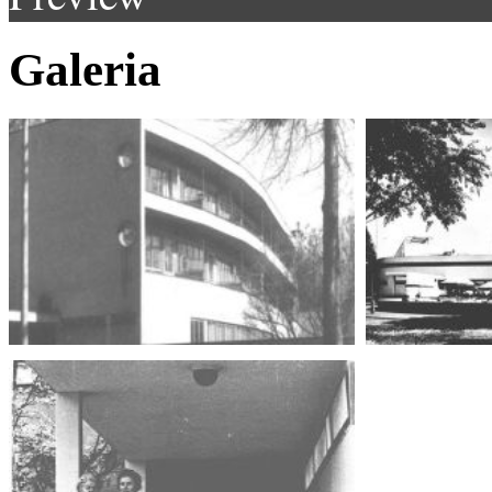
Galeria