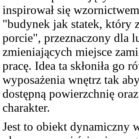
inspirował się wzornictwe
"budynek jak statek, który
porcie", przeznaczony dla 
zmieniających miejsce zami
pracę. Idea ta skłoniła go 
wyposażenia wnętrz tak aby
dostępną powierzchnię ora
charakter.
Jest to obiekt dynamiczny 