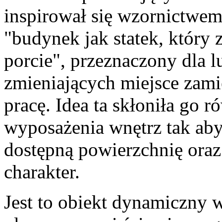
inspirował się wzornictwe
"budynek jak statek, który
porcie", przeznaczony dla 
zmieniających miejsce zami
pracę. Idea ta skłoniła go 
wyposażenia wnętrz tak aby
dostępną powierzchnię ora
charakter.
Jest to obiekt dynamiczny 