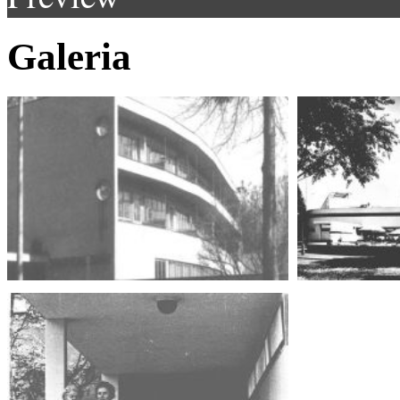
Galeria