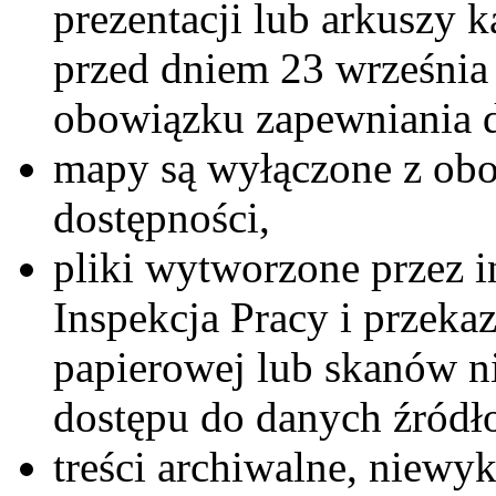
prezentacji lub arkuszy 
przed dniem 23 września 
obowiązku zapewniania d
mapy są wyłączone z ob
dostępności,
pliki wytworzone przez 
Inspekcja Pracy i przeka
papierowej lub skanów ni
dostępu do danych źródł
treści archiwalne, niewy