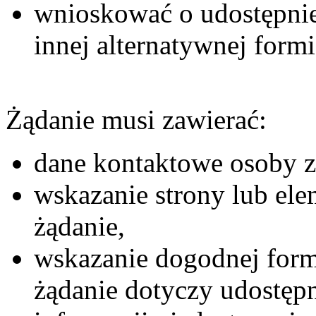
wnioskować o udostępnie
innej alternatywnej formi
Żądanie musi zawierać:
dane kontaktowe osoby zg
wskazanie strony lub ele
żądanie,
wskazanie dogodnej formy
żądanie dotyczy udostępn