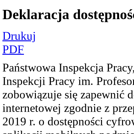
Deklaracja dostępnoś
Drukuj
PDF
Państwowa Inspekcja Pracy
Inspekcji Pracy im. Profes
zobowiązuje się zapewnić d
internetowej zgodnie z prze
2019 r. o dostępności cyfro