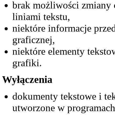
brak możliwości zmiany
liniami tekstu,
niektóre informacje prze
graficznej,
niektóre elementy tekst
grafiki.
Wyłączenia
dokumenty tekstowe i te
utworzone w programach