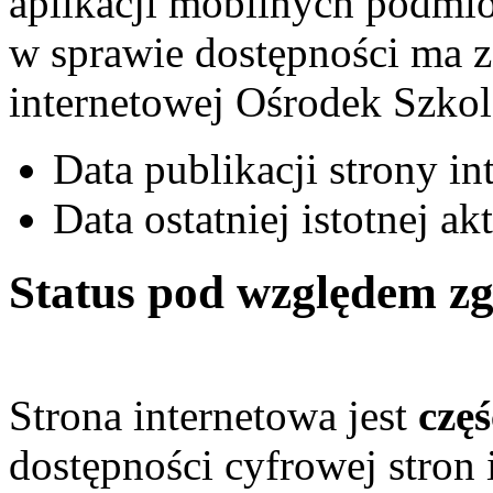
aplikacji mobilnych podmi
w sprawie dostępności ma z
internetowej Ośrodek Szkol
Data publikacji strony i
Data ostatniej istotnej a
Status pod względem zg
Strona internetowa jest
czę
dostępności cyfrowej stron 