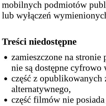
mobilnych podmiotów publ
lub wyłączeń wymienionych
Treści niedostępne
zamieszczone na stronie
nie są dostępne cyfrowo 
część z opublikowanych z
alternatywnego,
część filmów nie posiada