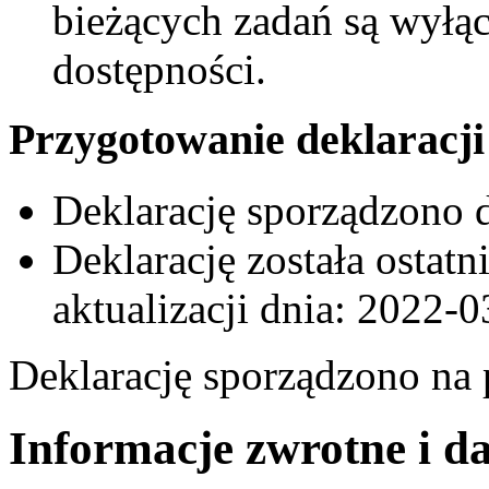
bieżących zadań są wyłą
dostępności.
Przygotowanie deklaracji
Deklarację sporządzono 
Deklarację została ostat
aktualizacji dnia: 2022-
Deklarację sporządzono na
Informacje zwrotne i d