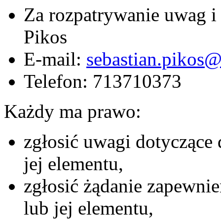
Za rozpatrywanie uwag i
Pikos
E-mail:
sebastian.pikos@
Telefon: 713710373
Każdy ma prawo:
zgłosić uwagi dotyczące 
jej elementu,
zgłosić żądanie zapewnie
lub jej elementu,