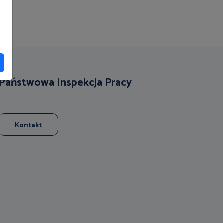
Państwowa Inspekcja Pracy
Kontakt