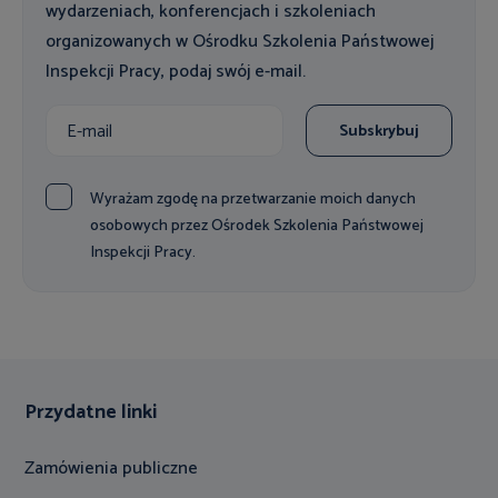
wydarzeniach, konferencjach i szkoleniach
organizowanych w Ośrodku Szkolenia Państwowej
Inspekcji Pracy, podaj swój e-mail.
Subskrybuj
Wyrażam zgodę na przetwarzanie moich danych
osobowych przez Ośrodek Szkolenia Państwowej
Inspekcji Pracy.
Przydatne linki
Zamówienia publiczne