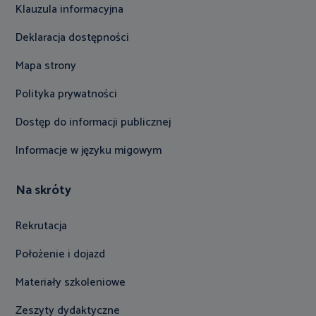
Klauzula informacyjna
Deklaracja dostępności
Mapa strony
Polityka prywatności
Dostęp do informacji publicznej
Informacje w języku migowym
Na skróty
Rekrutacja
Położenie i dojazd
Materiały szkoleniowe
Zeszyty dydaktyczne