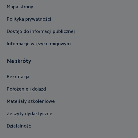
Mapa strony
Polityka prywatności
Dostęp do informacji publicznej
Informacje w języku migowym
Na skróty
Rekrutacja
Położenie i dojazd
Materiały szkoleniowe
Zeszyty dydaktyczne
Działalność