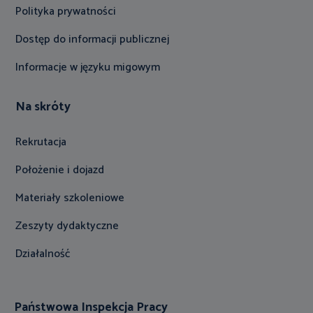
Polityka prywatności
Dostęp do informacji publicznej
Informacje w języku migowym
Na skróty
Rekrutacja
Położenie i dojazd
Materiały szkoleniowe
Zeszyty dydaktyczne
Działalność
Państwowa Inspekcja Pracy