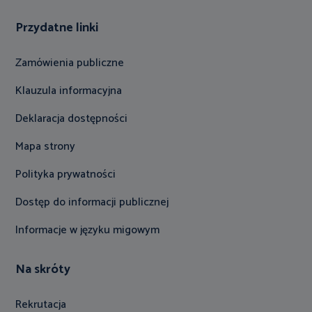
Przydatne linki
Zamówienia publiczne
Klauzula informacyjna
Deklaracja dostępności
Mapa strony
Polityka prywatności
Dostęp do informacji publicznej
Informacje w języku migowym
Na skróty
Rekrutacja