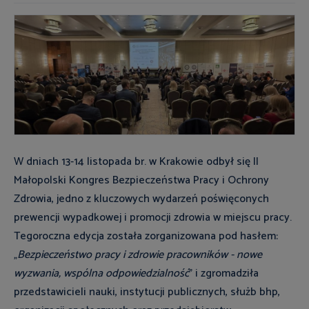
W dniach 13-14 listopada br. w Krakowie odbył się II
Małopolski Kongres Bezpieczeństwa Pracy i Ochrony
Zdrowia, jedno z kluczowych wydarzeń poświęconych
prewencji wypadkowej i promocji zdrowia w miejscu pracy.
Tegoroczna edycja została zorganizowana pod hasłem:
„
Bezpieczeństwo pracy i zdrowie pracowników - nowe
wyzwania, wspólna odpowiedzialność
” i zgromadziła
przedstawicieli nauki, instytucji publicznych, służb bhp,